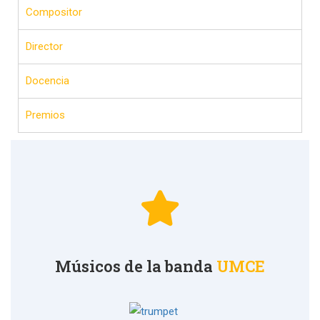
Compositor
Director
Docencia
Premios
Músicos de la banda
UMCE