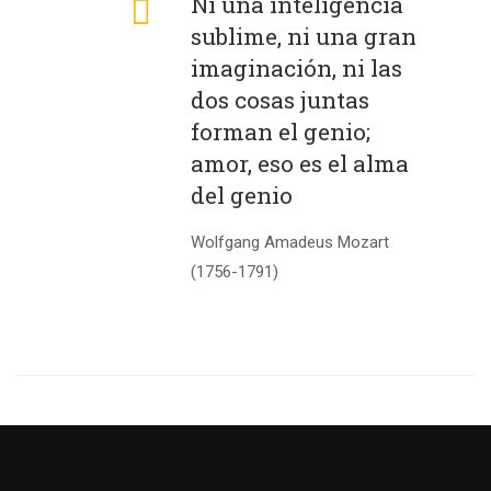
Ni una inteligencia
sublime, ni una gran
imaginación, ni las
dos cosas juntas
forman el genio;
amor, eso es el alma
del genio
Wolfgang Amadeus Mozart
(1756-1791)