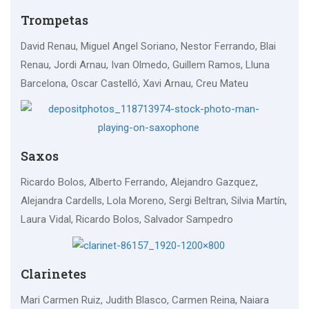
Trompetas
David Renau, Miguel Angel Soriano, Nestor Ferrando, Blai
Renau, Jordi Arnau, Ivan Olmedo, Guillem Ramos, Lluna
Barcelona, Oscar Castelló, Xavi Arnau, Creu Mateu
Saxos
Ricardo Bolos, Alberto Ferrando, Alejandro Gazquez,
Alejandra Cardells, Lola Moreno, Sergi Beltran, Silvia Martín,
Laura Vidal, Ricardo Bolos, Salvador Sampedro
Clarinetes
Mari Carmen Ruiz, Judith Blasco, Carmen Reina, Naiara