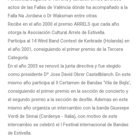
actos de las Fallas de València dónde ha acompañado a la
Falla Na Jordana o Dr Waksman entre otras.
Recibe en el año 2000 el premio ARRELS que cada año
otorga la Asociación Cultural Arrels de Estivella.
Participa al 14 Wind Band Contest de Kerkrade (Holanda) en
el año 2001, consiguiendo el primer premio de la Tercera
Categoría.
En el año 2003 se renovó la junta directiva y fue elegido
como presidente Dº Jose David Obrer Castellblanch. En este
mismo año participa al II Certamen de Bandas ‘Vila de Bejís’,
consiguiendo el primer premio en la sección de concierto y
el segundo premio a la sección de desfile. Ademas en este
mismo año organiza un intercambio con la banda Giussepe
Verdi de Sinnai (Cerdenya - Italia), con motivo de este
intercambio se celebró el I Festival internacional de Bandas
de Estivella.