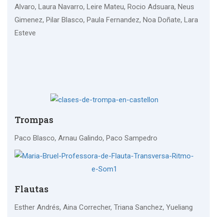
Alvaro, Laura Navarro, Leire Mateu, Rocio Adsuara, Neus
Gimenez, Pilar Blasco, Paula Fernandez, Noa Doñate, Lara
Esteve
Trompas
Paco Blasco, Arnau Galindo, Paco Sampedro
Flautas
Esther Andrés, Aina Correcher, Triana Sanchez, Yueliang