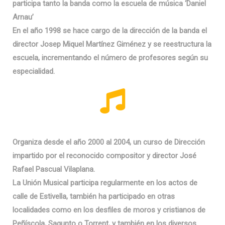
participa tanto la banda como la escuela de música ‘Daniel
Arnau’
En el año 1998 se hace cargo de la dirección de la banda el
director Josep Miquel Martínez Giménez y se reestructura la
escuela, incrementando el número de profesores según su
especialidad.
Organiza desde el año 2000 al 2004, un curso de Dirección
impartido por el reconocido compositor y director José
Rafael Pascual Vilaplana.
La Unión Musical participa regularmente en los actos de
calle de Estivella, también ha participado en otras
localidades como en los desfiles de moros y cristianos de
Peñíscola, Sagunto o Torrent, y también en los diversos