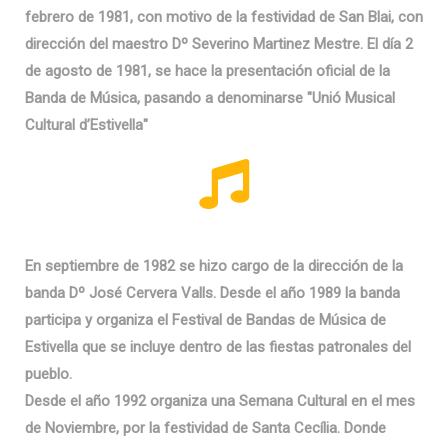
febrero de 1981, con motivo de la festividad de San Blai, con
dirección del maestro Dº Severino Martinez Mestre. El día 2
de agosto de 1981, se hace la presentación oficial de la
Banda de Música, pasando a denominarse "Unió Musical
Cultural d’Estivella"
En septiembre de 1982 se hizo cargo de la dirección de la
banda Dº José Cervera Valls. Desde el año 1989 la banda
participa y organiza el Festival de Bandas de Música de
Estivella que se incluye dentro de las fiestas patronales del
pueblo.
Desde el año 1992 organiza una Semana Cultural en el mes
de Noviembre, por la festividad de Santa Cecília. Donde