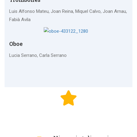
Luis Alfonso Mateu, Joan Reina, Miquel Calvo, Joan Arnau,
Fabià Avila
Oboe
Lucia Serrano, Carla Serrano