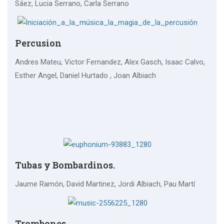
Sáez, Lucia Serrano, Carla Serrano
Percusion
Andres Mateu, Victor Fernandez, Alex Gasch, Isaac Calvo,
Esther Angel, Daniel Hurtado , Joan Albiach
Tubas y Bombardinos.
Jaume Ramón, David Martinez, Jordi Albiach, Pau Martí
Trombones