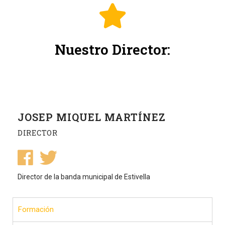
Nuestro Director:
JOSEP MIQUEL MARTÍNEZ
DIRECTOR
Director de la banda municipal de Estivella
Formación