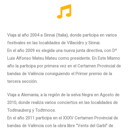
Viaja al año 2004 a Sinnai (Italia), donde participa en varios
festivales en las localidades de Villacidro y Sinnai.
En el año 2009 es elegida una nueva junta directiva, con Dº
Luis Alfonso Mateu Mateu como presidente. En Este Mismo
año la participa por primera vez en el Certamen Provincial de
bandas de València consiguiendo el Primer premio de la
tercera sección.
Viaja a Alemania, a la región de la selva Negra en Agosto de
2010, donde realiza varios conciertos en las localidades de
Todtnauberg y Todtmoos.
En el año 2011 participa en el XXXV Certamen Provincial de
bandas de València con la obra libre “Vents del Garbí” de